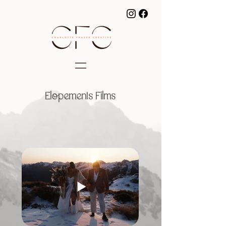
Elopements Films